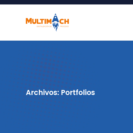
Archivos:
Portfolios