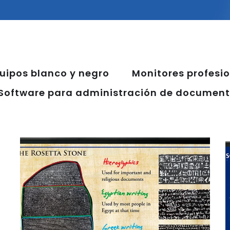
uipos blanco y negro
Monitores profesi
Software para administración de documen