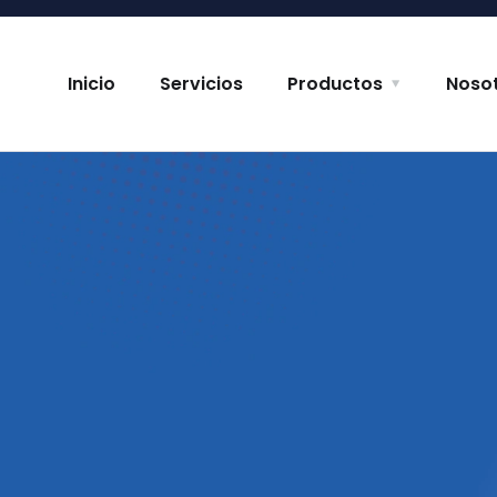
Inicio
Servicios
Productos
Noso