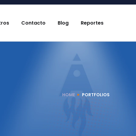
tros
Contacto
Blog
Reportes
HOME
PORTFOLIOS