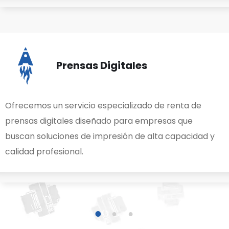
1
2
3
Prensas Digitales
Ofrecemos un servicio especializado de renta de
prensas digitales diseñado para empresas que
buscan soluciones de impresión de alta capacidad y
calidad profesional.
1
2
3