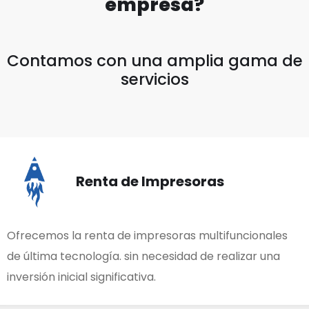
empresa?
Contamos con
una amplia gama de
servicios
Renta de Impresoras
Ofrecemos la renta de impresoras multifuncionales
de última tecnología. sin necesidad de realizar una
inversión inicial significativa.