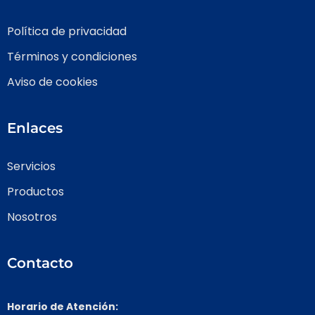
Política de privacidad
Términos y condiciones
Aviso de cookies
Enlaces
Servicios
Productos
Nosotros
Contacto
Horario de Atención: