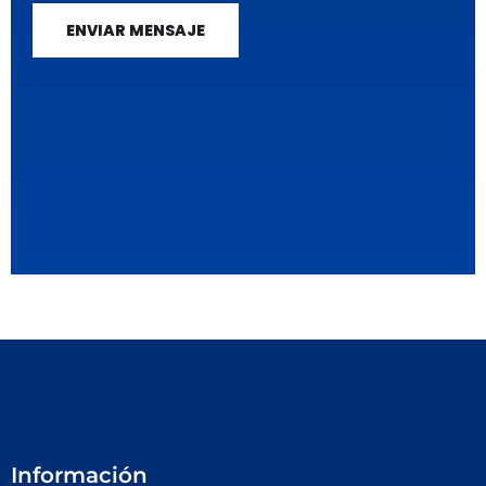
ENVIAR MENSAJE
Información