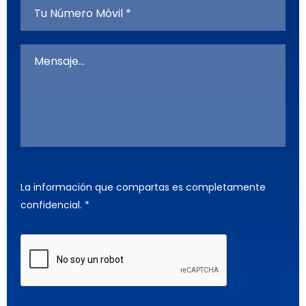
La información que compartas es completamente
confidencial. *