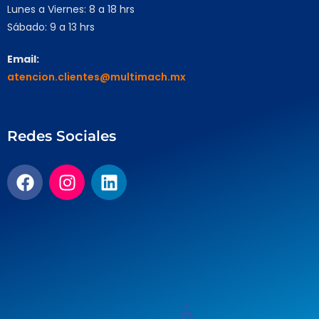
Lunes a Viernes: 8 a 18 hrs
Sábado: 9 a 13 hrs
Email:
atencion.clientes@multimach.mx
Redes Sociales