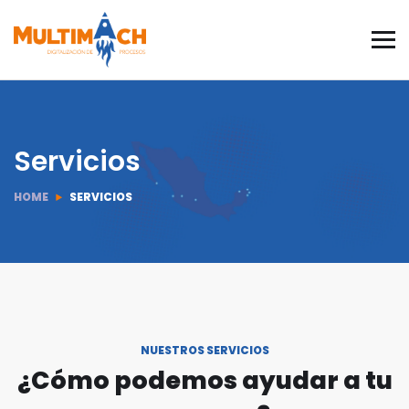
Servicios
HOME
SERVICIOS
NUESTROS SERVICIOS
¿Cómo podemos ayudar a tu