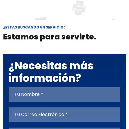
¿ESTAS BUSCANDO UN SERVICIO?
Estamos para servirte.
¿Necesitas más
información?