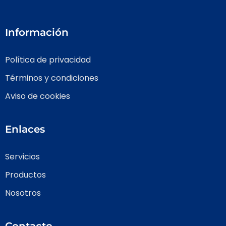
Información
Política de privacidad
Términos y condiciones
Aviso de cookies
Enlaces
Servicios
Productos
Nosotros