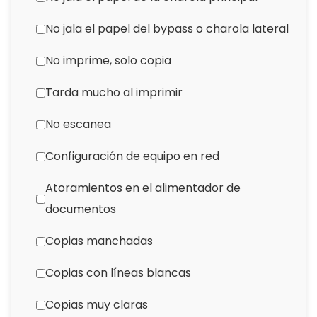
No jala el papel del bypass o charola lateral
No imprime, solo copia
Tarda mucho al imprimir
No escanea
Configuración de equipo en red
Atoramientos en el alimentador de
documentos
Copias manchadas
Copias con líneas blancas
Copias muy claras