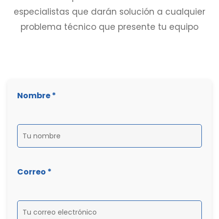
especialistas que darán solución a cualquier
problema técnico que presente tu equipo
Nombre *
Correo *