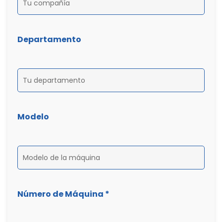
Departamento
Modelo
Número de Máquina *