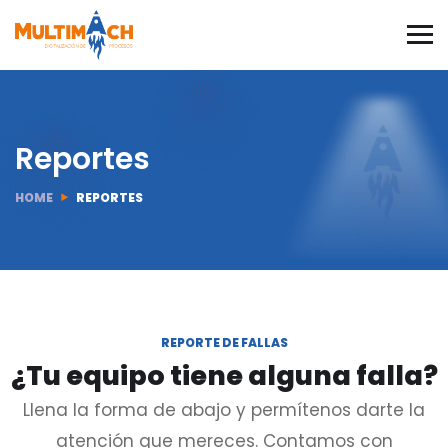
Reportes
HOME
REPORTES
REPORTE DE FALLAS
¿Tu equipo tiene alguna falla?
Llena la forma de abajo y permítenos darte la
atención que mereces. Contamos con