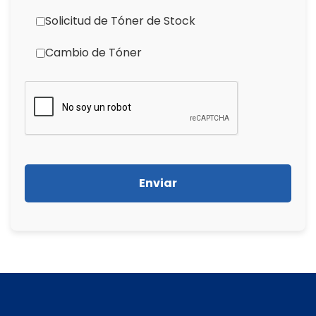
Solicitud de Tóner de Stock
Cambio de Tóner