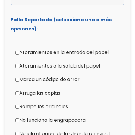
Falla Reportada (selecciona una o más
opciones):
Atoramientos en la entrada del papel
Atoramientos a la salida del papel
Marca un código de error
Arruga las copias
Rompe los originales
No funciona la engrapadora
No jala el papel de la charola principal