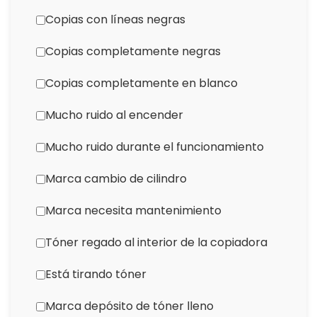
Copias con líneas negras
Copias completamente negras
Copias completamente en blanco
Mucho ruido al encender
Mucho ruido durante el funcionamiento
Marca cambio de cilindro
Marca necesita mantenimiento
Tóner regado al interior de la copiadora
Está tirando tóner
Marca depósito de tóner lleno