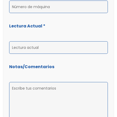
Lectura Actual *
Notas/Comentarios