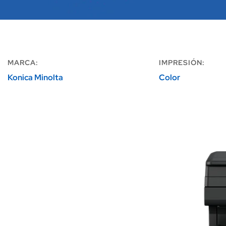
MARCA:
IMPRESIÓN:
Konica Minolta
Color