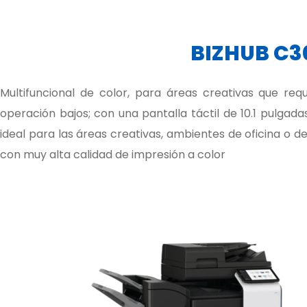
BIZHUB C3
Multifuncional de color, para áreas creativas que re
operación bajos; con una pantalla táctil de 10.1 pulgadas
ideal para las áreas creativas, ambientes de oficina o d
con muy alta calidad de impresión a color