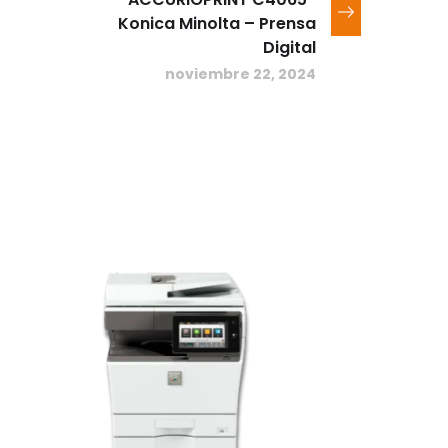
Konica Minolta – Prensa
Digital
noviembre 22, 2024