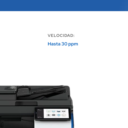
VELOCIDAD:
Hasta 30 ppm