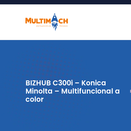
BIZHUB C300i – Konica
Minolta – Multifuncional a
color