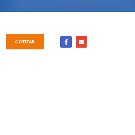
COTIZAR