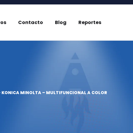
ros
Contacto
Blog
Reportes
– KONICA MINOLTA – MULTIFUNCIONAL A COLOR