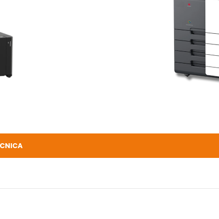
ÉCNICA