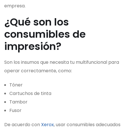
empresa.
¿Qué son los
consumibles de
impresión?
Son los insumos que necesita tu multifuncional para
operar correctamente, como:
Tóner
Cartuchos de tinta
Tambor
Fusor
De acuerdo con
Xerox
, usar consumibles adecuados