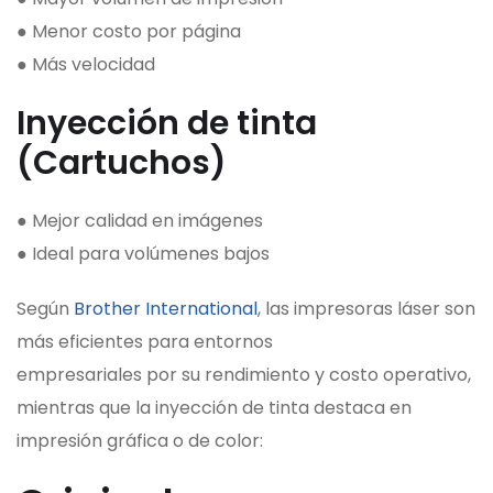
● Menor costo por página
● Más velocidad
Inyección de tinta
(Cartuchos)
● Mejor calidad en imágenes
● Ideal para volúmenes bajos
Según
Brother International
, las impresoras láser son
más eficientes para entornos
empresariales por su rendimiento y costo operativo,
mientras que la inyección de tinta destaca en
impresión gráfica o de color: