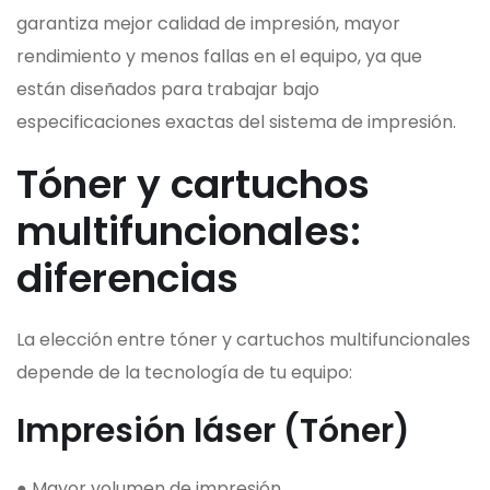
garantiza mejor calidad de impresión, mayor
rendimiento y menos fallas en el equipo, ya que
están diseñados para trabajar bajo
especificaciones exactas del sistema de impresión.
Tóner y cartuchos
multifuncionales:
diferencias
La elección entre tóner y cartuchos multifuncionales
depende de la tecnología de tu equipo:
Impresión láser (Tóner)
● Mayor volumen de impresión