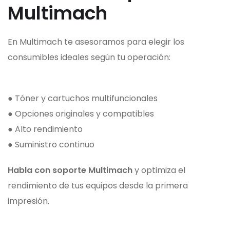
Multimach
En Multimach te asesoramos para elegir los
consumibles ideales según tu operación:
● Tóner y cartuchos multifuncionales
● Opciones originales y compatibles
● Alto rendimiento
● Suministro continuo
Habla con soporte Multimach
y optimiza el
rendimiento de tus equipos desde la primera
impresión.