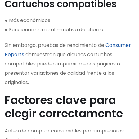
Cartuchos compatibles
● Más económicos
● Funcionan como alternativa de ahorro
Sin embargo, pruebas de rendimiento de
Consumer
Reports
demuestran que algunos cartuchos
compatibles pueden imprimir menos páginas o
presentar variaciones de calidad frente a los
originales.
Factores clave para
elegir correctamente
Antes de comprar consumibles para impresoras