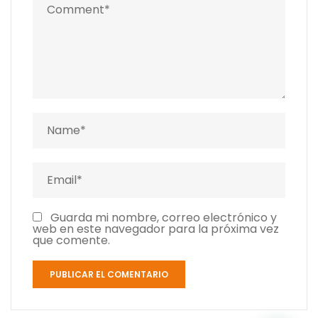
Guarda mi nombre, correo electrónico y
web en este navegador para la próxima vez
que comente.