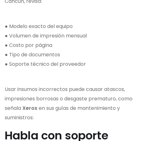
Cancún, revisa:
● Modelo exacto del equipo
● Volumen de impresión mensual
● Costo por página
● Tipo de documentos
● Soporte técnico del proveedor
Usar insumos incorrectos puede causar atascos,
impresiones borrosas o desgaste prematuro, como
señala
Xerox
en sus guías de mantenimiento y
suministros:
Habla con soporte