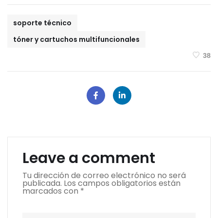
soporte técnico
tóner y cartuchos multifuncionales
38
Leave a comment
Tu dirección de correo electrónico no será
publicada.
Los campos obligatorios están
marcados con
*