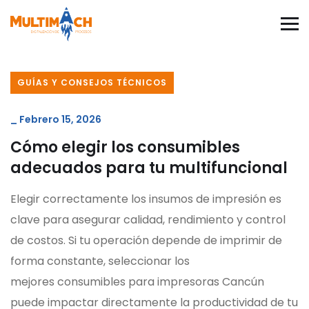
GUÍAS Y CONSEJOS TÉCNICOS
_
Febrero 15, 2026
Cómo elegir los consumibles
adecuados para tu multifuncional
Elegir correctamente los insumos de impresión es
clave para asegurar calidad, rendimiento y control
de costos. Si tu operación depende de imprimir de
forma constante, seleccionar los
mejores consumibles para impresoras Cancún
puede impactar directamente la productividad de tu