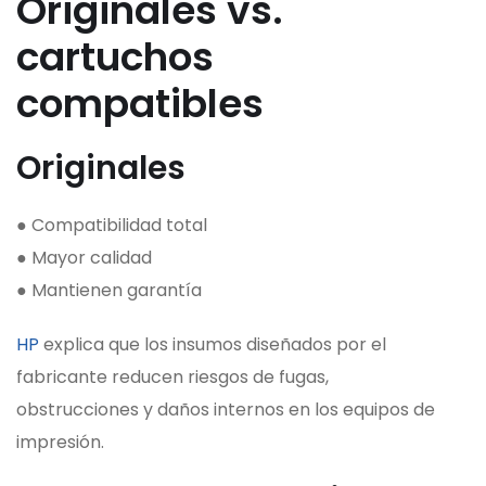
Originales vs.
cartuchos
compatibles
Originales
● Compatibilidad total
● Mayor calidad
● Mantienen garantía
HP
explica que los insumos diseñados por el
fabricante reducen riesgos de fugas,
obstrucciones y daños internos en los equipos de
impresión.