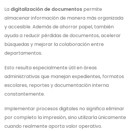
La
digitalización de documentos
permite
almacenar información de manera más organizada
y accesible. Además de ahorrar papel, también
ayuda a reducir pérdidas de documentos, acelerar
búsquedas y mejorar la colaboración entre
departamentos.
Esto resulta especialmente útil en áreas
administrativas que manejan expedientes, formatos
escolares, reportes y documentación interna
constantemente.
Implementar procesos digitales no significa eliminar
por completo la impresión, sino utilizarla únicamente
cuando realmente aporta valor operativo.