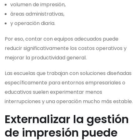
volumen de impresión,
áreas administrativas,
y operación diaria.
Por eso, contar con equipos adecuados puede
reducir significativamente los costos operativos y
mejorar la productividad general.
Las escuelas que trabajan con soluciones diseñadas
específicamente para entornos empresariales o
educativos suelen experimentar menos
interrupciones y una operación mucho más estable.
Externalizar la gestión
de impresión puede