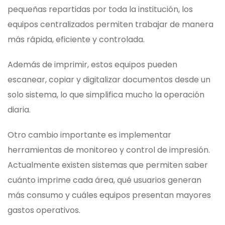
pequeñas repartidas por toda la institución, los
equipos centralizados permiten trabajar de manera
más rápida, eficiente y controlada.
Además de imprimir, estos equipos pueden
escanear, copiar y digitalizar documentos desde un
solo sistema, lo que simplifica mucho la operación
diaria.
Otro cambio importante es implementar
herramientas de monitoreo y control de impresión.
Actualmente existen sistemas que permiten saber
cuánto imprime cada área, qué usuarios generan
más consumo y cuáles equipos presentan mayores
gastos operativos.