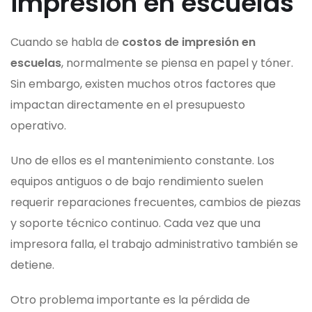
impresión en escuelas
Cuando se habla de
costos de impresión en
escuelas
, normalmente se piensa en papel y tóner.
Sin embargo, existen muchos otros factores que
impactan directamente en el presupuesto
operativo.
Uno de ellos es el mantenimiento constante. Los
equipos antiguos o de bajo rendimiento suelen
requerir reparaciones frecuentes, cambios de piezas
y soporte técnico continuo. Cada vez que una
impresora falla, el trabajo administrativo también se
detiene.
Otro problema importante es la pérdida de