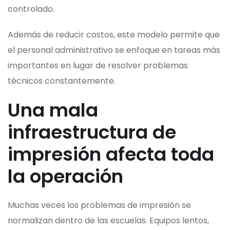
controlado.
Además de reducir costos, este modelo permite que
el personal administrativo se enfoque en tareas más
importantes en lugar de resolver problemas
técnicos constantemente.
Una mala
infraestructura de
impresión afecta toda
la operación
Muchas veces los problemas de impresión se
normalizan dentro de las escuelas. Equipos lentos,