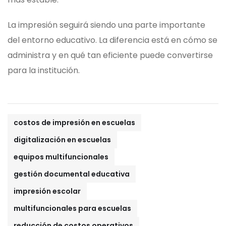
La impresión seguirá siendo una parte importante
del entorno educativo. La diferencia está en cómo se
administra y en qué tan eficiente puede convertirse
para la institución.
costos de impresión en escuelas
digitalización en escuelas
equipos multifuncionales
gestión documental educativa
impresión escolar
multifuncionales para escuelas
reducción de costos operativos