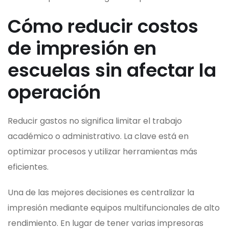
Cómo reducir costos
de impresión en
escuelas sin afectar la
operación
Reducir gastos no significa limitar el trabajo
académico o administrativo. La clave está en
optimizar procesos y utilizar herramientas más
eficientes.
Una de las mejores decisiones es centralizar la
impresión mediante equipos multifuncionales de alto
rendimiento. En lugar de tener varias impresoras