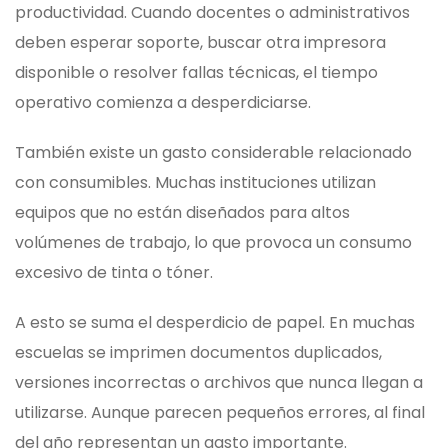
productividad. Cuando docentes o administrativos
deben esperar soporte, buscar otra impresora
disponible o resolver fallas técnicas, el tiempo
operativo comienza a desperdiciarse.
También existe un gasto considerable relacionado
con consumibles. Muchas instituciones utilizan
equipos que no están diseñados para altos
volúmenes de trabajo, lo que provoca un consumo
excesivo de tinta o tóner.
A esto se suma el desperdicio de papel. En muchas
escuelas se imprimen documentos duplicados,
versiones incorrectas o archivos que nunca llegan a
utilizarse. Aunque parecen pequeños errores, al final
del año representan un gasto importante.