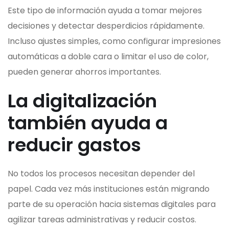
Este tipo de información ayuda a tomar mejores
decisiones y detectar desperdicios rápidamente.
Incluso ajustes simples, como configurar impresiones
automáticas a doble cara o limitar el uso de color,
pueden generar ahorros importantes.
La digitalización
también ayuda a
reducir gastos
No todos los procesos necesitan depender del
papel. Cada vez más instituciones están migrando
parte de su operación hacia sistemas digitales para
agilizar tareas administrativas y reducir costos.