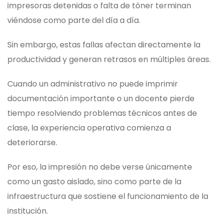
impresoras detenidas o falta de tóner terminan
viéndose como parte del día a día.
Sin embargo, estas fallas afectan directamente la
productividad y generan retrasos en múltiples áreas.
Cuando un administrativo no puede imprimir
documentación importante o un docente pierde
tiempo resolviendo problemas técnicos antes de
clase, la experiencia operativa comienza a
deteriorarse.
Por eso, la impresión no debe verse únicamente
como un gasto aislado, sino como parte de la
infraestructura que sostiene el funcionamiento de la
institución.