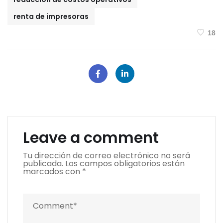
renta de impresoras
18
Leave a comment
Tu dirección de correo electrónico no será
publicada.
Los campos obligatorios están
marcados con
*