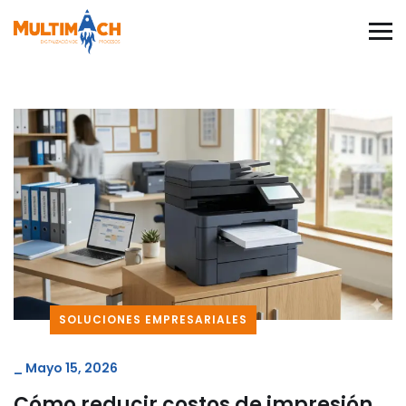
SOLUCIONES EMPRESARIALES
_
Mayo 15, 2026
Cómo reducir costos de impresión