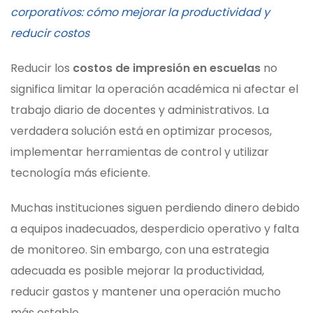
corporativos: cómo mejorar la productividad y
reducir costos
Reducir los
costos de impresión en escuelas
no
significa limitar la operación académica ni afectar el
trabajo diario de docentes y administrativos. La
verdadera solución está en optimizar procesos,
implementar herramientas de control y utilizar
tecnología más eficiente.
Muchas instituciones siguen perdiendo dinero debido
a equipos inadecuados, desperdicio operativo y falta
de monitoreo. Sin embargo, con una estrategia
adecuada es posible mejorar la productividad,
reducir gastos y mantener una operación mucho
más estable.