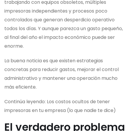
trabajando con equipos obsoletos, múltiples
impresoras independientes y procesos poco
controlados que generan desperdicio operativo
todos los días. Y aunque parezca un gasto pequeño,
al final del año el impacto económico puede ser
enorme.
La buena noticia es que existen estrategias
concretas para reducir gastos, mejorar el control
administrativo y mantener una operación mucho
más eficiente.
Continúa leyendo: Los costos ocultos de tener
impresoras en tu empresa (lo que nadie te dice)
El verdadero problema