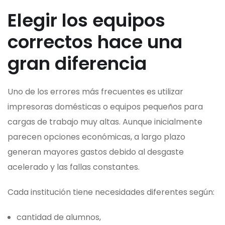
Elegir los equipos
correctos hace una
gran diferencia
Uno de los errores más frecuentes es utilizar
impresoras domésticas o equipos pequeños para
cargas de trabajo muy altas. Aunque inicialmente
parecen opciones económicas, a largo plazo
generan mayores gastos debido al desgaste
acelerado y las fallas constantes.
Cada institución tiene necesidades diferentes según:
cantidad de alumnos,