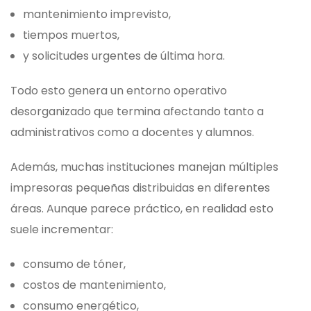
mantenimiento imprevisto,
tiempos muertos,
y solicitudes urgentes de última hora.
Todo esto genera un entorno operativo
desorganizado que termina afectando tanto a
administrativos como a docentes y alumnos.
Además, muchas instituciones manejan múltiples
impresoras pequeñas distribuidas en diferentes
áreas. Aunque parece práctico, en realidad esto
suele incrementar:
consumo de tóner,
costos de mantenimiento,
consumo energético,