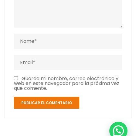
Guarda mi nombre, correo electrónico y
web en este navegador para la próxima vez
que comente.
¿Necesitas cotizar?