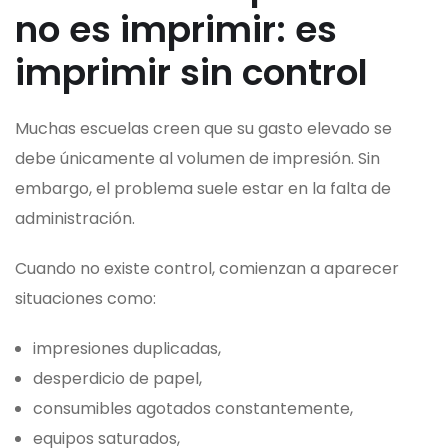
no es imprimir: es
imprimir sin control
Muchas escuelas creen que su gasto elevado se
debe únicamente al volumen de impresión. Sin
embargo, el problema suele estar en la falta de
administración.
Cuando no existe control, comienzan a aparecer
situaciones como:
impresiones duplicadas,
desperdicio de papel,
consumibles agotados constantemente,
equipos saturados,