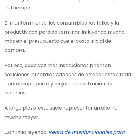
del tiempo.
El mantenimiento, los consumibles, las fallas y la
productividad perdida terminan influyendo mucho
más en el presupuesto que el costo inicial de
compra.
Por eso, cada vez más instituciones priorizan
soluciones integrales capaces de ofrecer estabilidad
operativa, soporte y mejor administración de
recursos.
A largo plazo, esto suele representar un ahorro
mucho mayor.
Continúa leyendo:
Renta de multifuncionales para