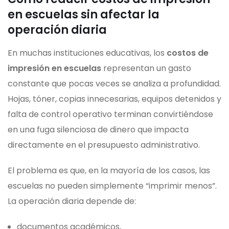
en escuelas sin afectar la
operación diaria
En muchas instituciones educativas, los
costos de
impresión en escuelas
representan un gasto
constante que pocas veces se analiza a profundidad.
Hojas, tóner, copias innecesarias, equipos detenidos y
falta de control operativo terminan convirtiéndose
en una fuga silenciosa de dinero que impacta
directamente en el presupuesto administrativo.
El problema es que, en la mayoría de los casos, las
escuelas no pueden simplemente “imprimir menos”.
La operación diaria depende de:
documentos académicos,