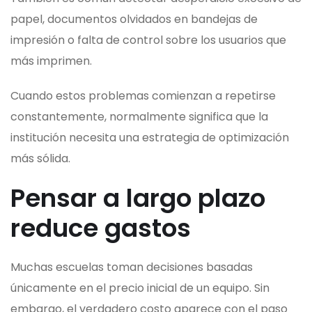
papel, documentos olvidados en bandejas de
impresión o falta de control sobre los usuarios que
más imprimen.
Cuando estos problemas comienzan a repetirse
constantemente, normalmente significa que la
institución necesita una estrategia de optimización
más sólida.
Pensar a largo plazo
reduce gastos
Muchas escuelas toman decisiones basadas
únicamente en el precio inicial de un equipo. Sin
embargo, el verdadero costo aparece con el paso