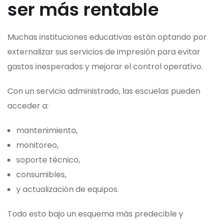
ser más rentable
Muchas instituciones educativas están optando por
externalizar sus servicios de impresión para evitar
gastos inesperados y mejorar el control operativo.
Con un servicio administrado, las escuelas pueden
acceder a:
mantenimiento,
monitoreo,
soporte técnico,
consumibles,
y actualización de equipos.
Todo esto bajo un esquema más predecible y