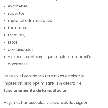
exámenes,
reportes,
material administrativo,
formatos,
trámites,
listas,
comunicados,
y procesos internos que requieren impresión
constante.
Por eso, el verdadero reto no es eliminar la
impresión, sino
optimizarla sin afectar el
funcionamiento de la institución
.
Hoy, muchas escuelas y universidades siguen