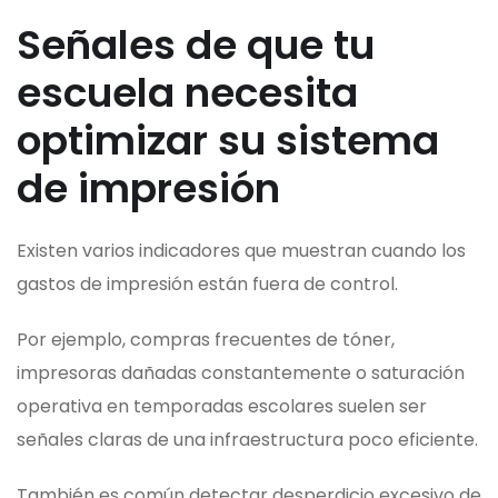
Señales de que tu
escuela necesita
optimizar su sistema
de impresión
Existen varios indicadores que muestran cuando los
gastos de impresión están fuera de control.
Por ejemplo, compras frecuentes de tóner,
impresoras dañadas constantemente o saturación
operativa en temporadas escolares suelen ser
señales claras de una infraestructura poco eficiente.
También es común detectar desperdicio excesivo de