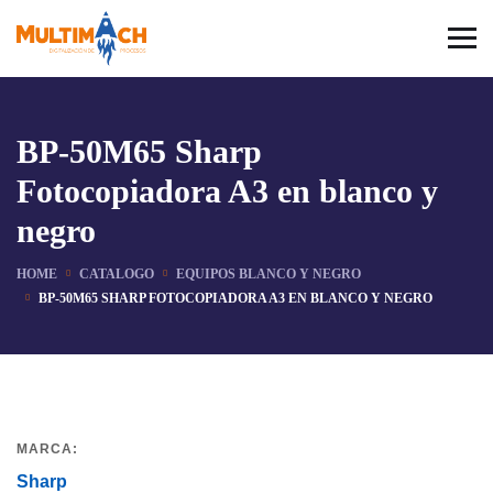
BP-50M65 Sharp
Fotocopiadora A3 en blanco y
negro
HOME
CATALOGO
EQUIPOS BLANCO Y NEGRO
BP-50M65 SHARP FOTOCOPIADORA A3 EN BLANCO Y NEGRO
MARCA:
Sharp