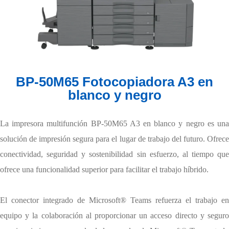
BP-50M65 Fotocopiadora A3 en
blanco y negro
La impresora multifunción BP-50M65 A3 en blanco y negro es una
solución de impresión segura para el lugar de trabajo del futuro. Ofrece
conectividad, seguridad y sostenibilidad sin esfuerzo, al tiempo que
ofrece una funcionalidad superior para facilitar el trabajo híbrido.
El conector integrado de Microsoft® Teams refuerza el trabajo en
equipo y la colaboración al proporcionar un acceso directo y seguro