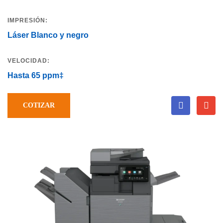
IMPRESIÓN:
Láser Blanco y negro
VELOCIDAD:
Hasta 65 ppm‡
COTIZAR