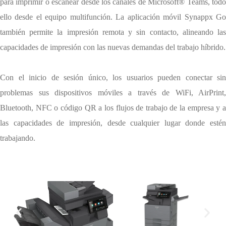
para imprimir o escanear desde los canales de Microsoft® Teams, todo
ello desde el equipo multifunción. La aplicación móvil Synappx Go
también permite la impresión remota y sin contacto, alineando las
capacidades de impresión con las nuevas demandas del trabajo híbrido.
Con el inicio de sesión único, los usuarios pueden conectar sin
problemas sus dispositivos móviles a través de WiFi, AirPrint,
Bluetooth, NFC o código QR a los flujos de trabajo de la empresa y a
las capacidades de impresión, desde cualquier lugar donde estén
trabajando.