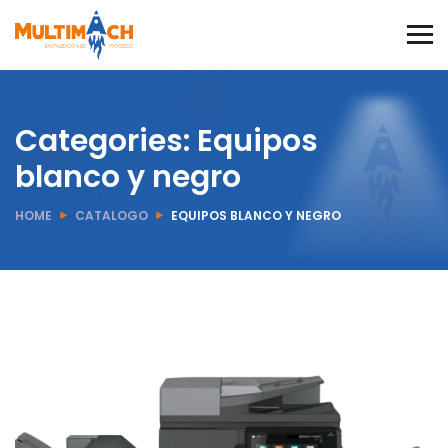
Categories:
Equipos
blanco y negro
HOME
CATALOGO
EQUIPOS BLANCO Y NEGRO