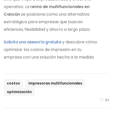
operativo. La
renta de multifuncionales en
Cancún
se posiciona como una alternativa
estratégica para empresas que buscan
eficiencia, flexibilidad y ahorro a largo plazo.
Solicita una asesoría gratuita
y descubre cómo
optimizar los costos de impresión en tu
empresa con una solución hecha a la medida.
costos
impresoras multifuncionales
optimización
57