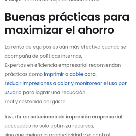
Buenas prácticas para
maximizar el ahorro
La renta de equipos es aún más efectiva cuando se
acompaña de políticas internas.
Expertos en eficiencia empresarial recomiendan
prácticas como
imprimir a doble cara,
reducir impresiones a color y monitorear el uso por
usuario
para lograr una reducción
real y sostenida del gasto.
Invertir en
soluciones de impresión empresarial
adecuadas no solo optimiza recursos,
sino que mejora la productividad y el control