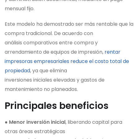
mensual fijo.
Este modelo ha demostrado ser más rentable que la
compra tradicional. De acuerdo con
análisis comparativos entre compra y
arrendamiento de equipos de impresión,
rentar
impresoras empresariales reduce el costo total de
propiedad
, ya que elimina
inversiones iniciales elevadas y gastos de
mantenimiento no planeados.
Principales beneficios
●
Menor inversión inicial
, liberando capital para
otras áreas estratégicas