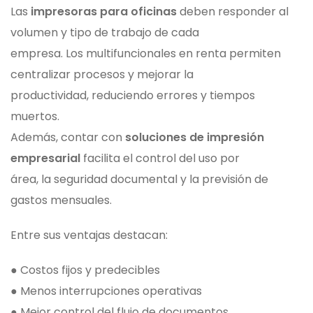
Las
impresoras para oficinas
deben responder al
volumen y tipo de trabajo de cada
empresa. Los multifuncionales en renta permiten
centralizar procesos y mejorar la
productividad, reduciendo errores y tiempos
muertos.
Además, contar con
soluciones de impresión
empresarial
facilita el control del uso por
área, la seguridad documental y la previsión de
gastos mensuales.
Entre sus ventajas destacan:
● Costos fijos y predecibles
● Menos interrupciones operativas
● Mejor control del flujo de documentos