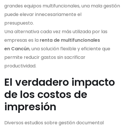
grandes equipos multifuncionales, una mala gestión
puede elevar innecesariamente el
presupuesto.
Una alternativa cada vez más utilizada por las
empresas es la
renta de multifuncionales
en Cancún
, una solución flexible y eficiente que
permite reducir gastos sin sacrificar
productividad.
El verdadero impacto
de los costos de
impresión
Diversos estudios sobre gestión documental