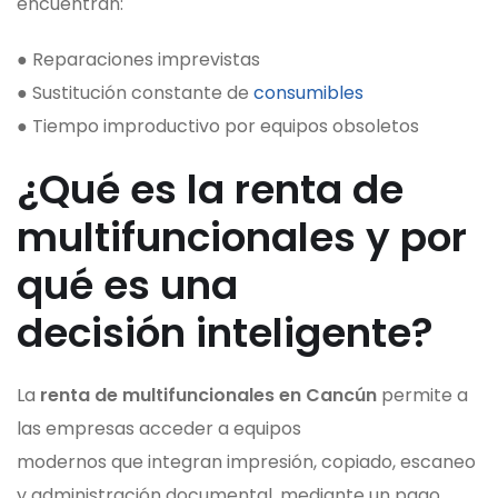
encuentran:
● Reparaciones imprevistas
● Sustitución constante de
consumibles
● Tiempo improductivo por equipos obsoletos
¿Qué es la renta de
multifuncionales y por
qué es una
decisión inteligente?
La
renta de multifuncionales en Cancún
permite a
las empresas acceder a equipos
modernos que integran impresión, copiado, escaneo
y administración documental, mediante un pago