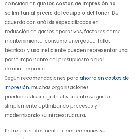
coinciden en que
los costos de impresión no
se limitan al precio del equipo o del tóner
. De
acuerdo con análisis especializados en
reducción de gastos operativos, factores como
mantenimiento, consumo energético, fallas
técnicas y uso ineficiente pueden representar una
parte importante del presupuesto anual
de una empresa.
Según recomendaciones para
ahorro en costos de
impresión
, muchas organizaciones
pueden reducir significativamente su gasto
simplemente optimizando procesos y
modernizando su infraestructura.
Entre los costos ocultos más comunes se