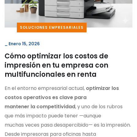
SOLUCIONES EMPRESARIALES
_
Enero 15, 2026
Cómo optimizar los costos de
impresión en tu empresa con
multifuncionales en renta
En el entorno empresarial actual,
optimizar los
costos operativos es clave para
mantener la competitividad
, y uno de los rubros
que más impacto puede tener —aunque
muchas veces pasa desapercibido— es la impresión.
Desde impresoras para oficinas hasta