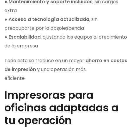
●
Mantenimiento y soporte incluidos
, sin cargos
extra
●
Acceso a tecnología actualizada
, sin
preocuparte por la obsolescencia
●
Escalabilidad
, ajustando los equipos al crecimiento
de la empresa
Todo esto se traduce en un mayor
ahorro en costos
de impresión
y una operación más
eficiente.
Impresoras para
oficinas adaptadas a
tu operación