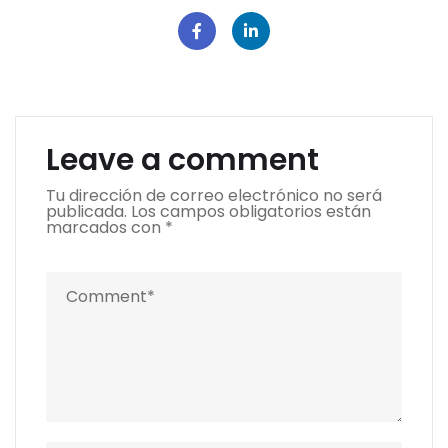
Leave a comment
Tu dirección de correo electrónico no será
publicada.
Los campos obligatorios están
marcados con
*